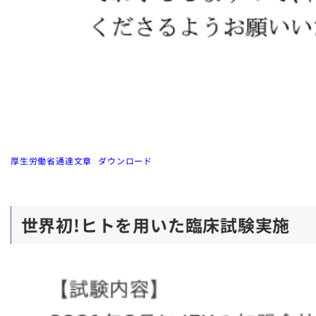
厚生労働省通達文章
ダウンロード
世界初!ヒトを用いた臨床試験実施