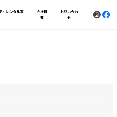
販売・レンタル事
会社概
お問い合わ
業
要
せ