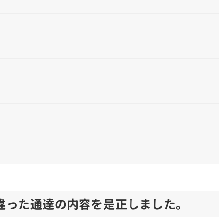
間違った通達の内容を是正しました。