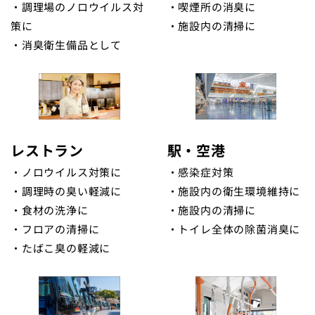
・調理場のノロウイルス対
・喫煙所の消臭に
策に
・施設内の清掃に
・消臭衛生備品として
レストラン
駅・空港
・ノロウイルス対策に
・感染症対策
・調理時の臭い軽減に
・施設内の衛生環境維持に
・食材の洗浄に
・施設内の清掃に
・フロアの清掃に
・トイレ全体の除菌消臭に
・たばこ臭の軽減に