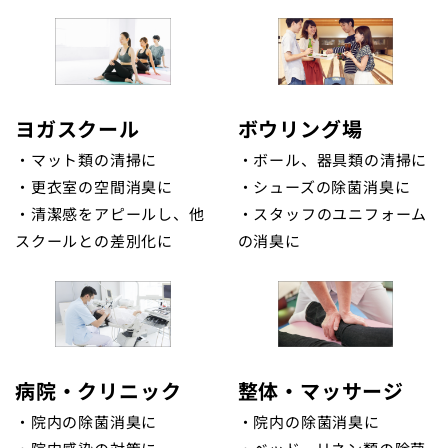
ヨガスクール
ボウリング場
・マット類の清掃に
・ボール、器具類の清掃に
・更衣室の空間消臭に
・シューズの除菌消臭に
・清潔感をアピールし、他
・スタッフのユニフォーム
スクールとの差別化に
の消臭に
病院・クリニック
整体・マッサージ
・院内の除菌消臭に
・院内の除菌消臭に