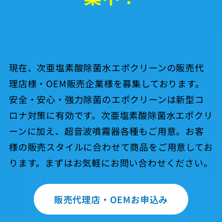
現在、次亜塩素酸除菌水エポクリーンの販売代
理店様・OEM販売企業様を募集しております。
安全・安心・強力除菌のエポクリーンは新型コ
ロナ対策に有効です。次亜塩素酸除菌水エポクリ
ーンに加え、超音波噴霧器各種もご用意。お客
様の販売スタイルに合わせて商品をご用意してお
ります。まずはお気軽にお問い合わせください。
販売代理店・OEMお申込み