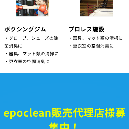
ボクシングジム
プロレス施設
・グローブ、シューズの除
・器具、マット類の清掃に
菌消臭に
・更衣室の空間消臭に
・器具、マット類の清掃に
・更衣室の空間消臭に
epoclean販売代理店様募
集中！