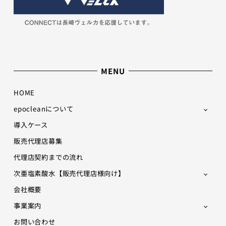
MENU
HOME
epocleanについて
導入ケース
販売代理店募集
代理店契約までの流れ
次亜塩素酸水【販売代理店様向け】
会社概要
事業案内
お問い合わせ