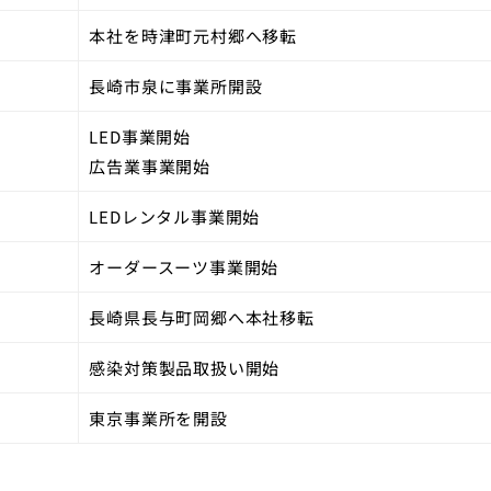
本社を時津町元村郷へ移転
長崎市泉に事業所開設
LED事業開始
広告業事業開始
LEDレンタル事業開始
オーダースーツ事業開始
長崎県長与町岡郷へ本社移転
感染対策製品取扱い開始
東京事業所を開設