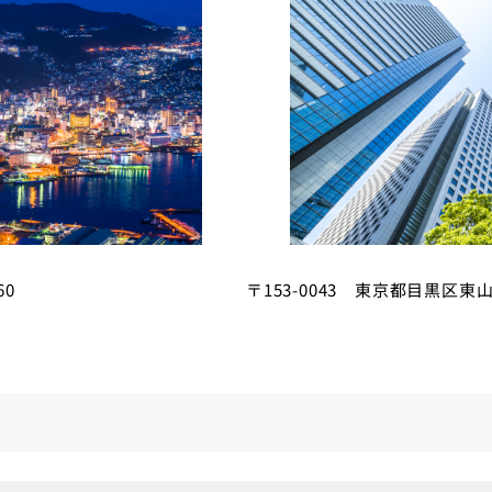
60
〒153-0043 東京都目黒区東山3-