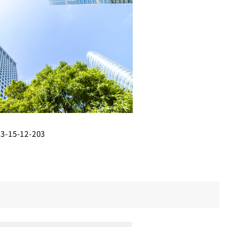
15-12-203