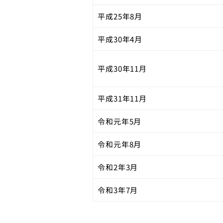
平成25年8月
平成30年4月
平成30年11月
平成31年11月
令和元年5月
令和元年8月
令和2年3月
令和3年7月