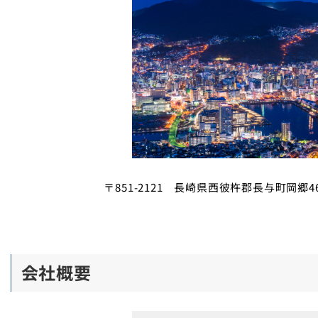
〒851-2121 長崎県西彼杵郡長与町岡郷4
会社概要