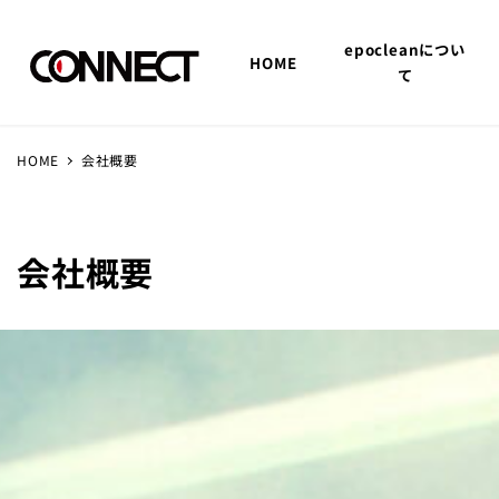
epocleanについ
HOME
て
HOME
会社概要
会社概要