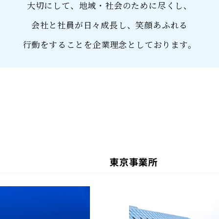
大切にして、地域・社会のために尽くし、
会社と社員が日々成長し、笑顔あふれる
行動をすることを企業理念としております。
東京事業所