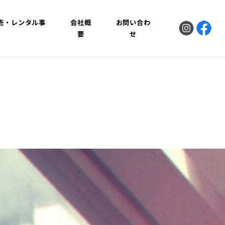
販売・レンタル事
会社概
お問い合わ
業
要
せ