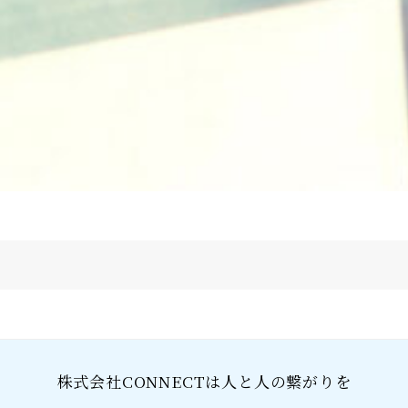
株式会社CONNECTは人と人の繋がりを