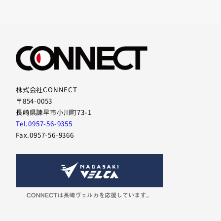
株式会社CONNECT
〒854-0053
長崎県諫早市小川町73-1
Tel.0957-56-9355
Fax.0957-56-9366