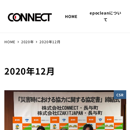
epocleanについ
HOME
て
HOME
2020年
2020年12月
2020年12月
CSR