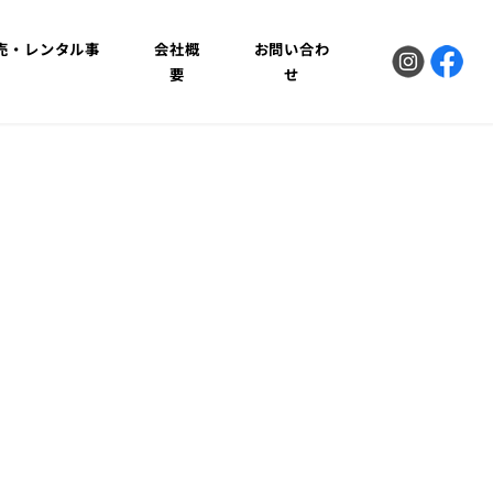
販売・レンタル事
会社概
お問い合わ
業
要
せ