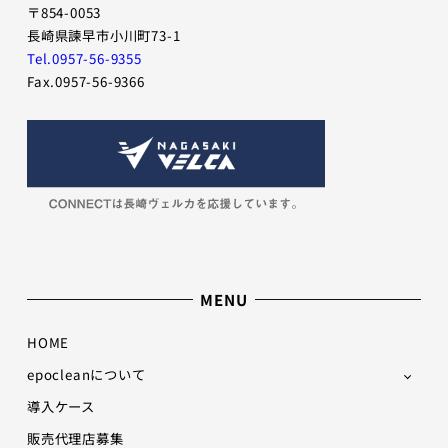
〒854-0053
長崎県諫早市小川町73-1
Tel.0957-56-9355
Fax.0957-56-9366
MENU
HOME
epocleanについて
導入ケース
販売代理店募集