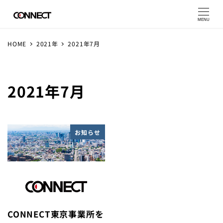
MENU
HOME
2021年
2021年7月
2021年7月
お知らせ
CONNECT東京事業所を