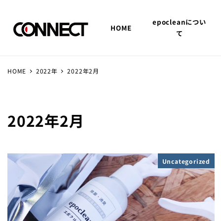
epocleanについ
HOME
て
HOME
2022年
2022年2月
2022年2月
Uncategorized