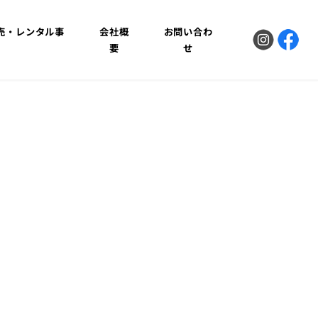
販売・レンタル事
会社概
お問い合わ
業
要
せ