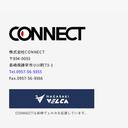
株式会社CONNECT
〒854-0053
長崎県諫早市小川町73-1
Tel.0957-56-9355
Fax.0957-56-9366