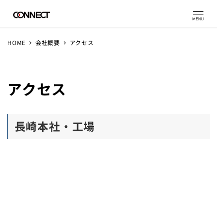
MENU
HOME
会社概要
アクセス
アクセス
長崎本社・工場