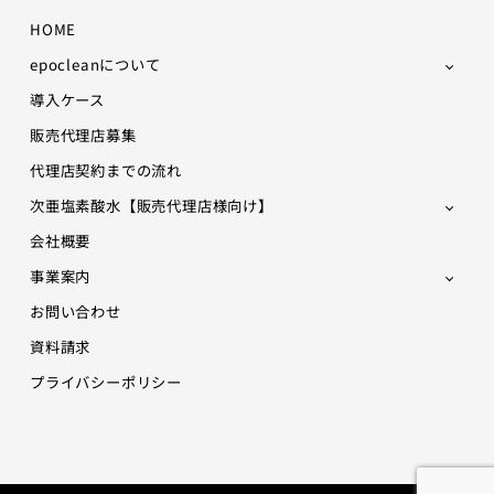
HOME
epocleanについて
導入ケース
販売代理店募集
代理店契約までの流れ
次亜塩素酸水【販売代理店様向け】
会社概要
事業案内
お問い合わせ
資料請求
プライバシーポリシー