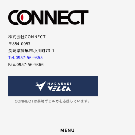
ー
ー
項
項
目
目
株式会社CONNECT
〒854-0053
長崎県諫早市小川町73-1
Tel.0957-56-9355
Fax.0957-56-9366
MENU