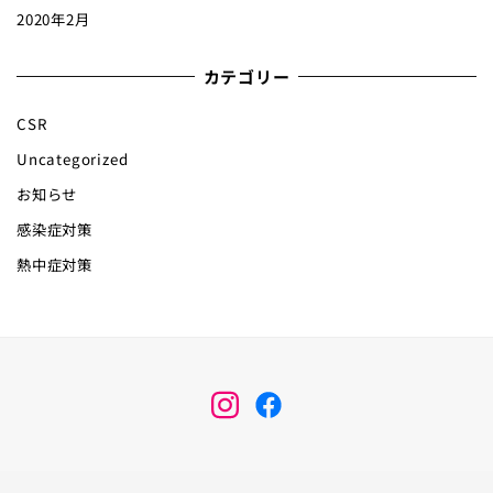
2020年2月
カテゴリー
CSR
Uncategorized
お知らせ
感染症対策
熱中症対策
メ
メ
ニ
ニ
ュ
ュ