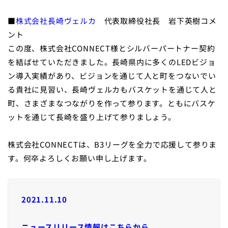
■
株式会社長崎ヴェルカ
代表取締役社⻑ 岩下英樹コメ
ント
この度、株式会社CONNECT様とシルバーパートナー契約
を結ばせていただきました。長崎県内に多くのLEDビジョ
ン導入実績があり、ビジョンを通じて人と町をつないでい
る貴社に見習い、長崎ヴェルカもバスケットを通じて人と
町、さまざまなつながりを作って参ります。ともにバスケ
ットを通じて長崎を盛り上げて参りましょう。
株式会社CONNECTは、B3リーグを全力で応援して参りま
す。何卒よろしくお願い申し上げます。
2021.11.10
ニュースリリース情報はこちらから