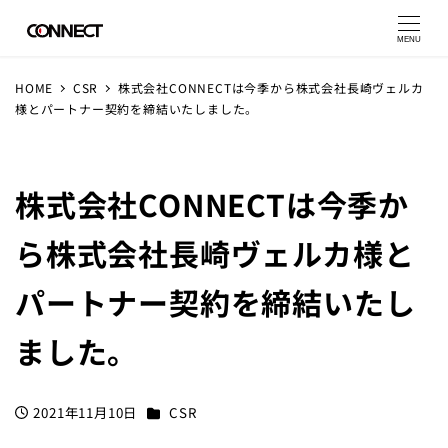
MENU
HOME
CSR
株式会社CONNECTは今季から株式会社長崎ヴェルカ
様とパートナー契約を締結いたしました。
株式会社CONNECTは今季か
ら株式会社長崎ヴェルカ様と
パートナー契約を締結いたし
ました。
カテゴリー
2021年11月10日
CSR
投稿日