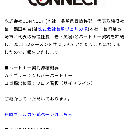
株式会社CONNECT (本社：長崎県西彼杵郡／代表取締役社
長：鶴田翔吾)は
株式会社長崎ヴェルカ様
(本社：⻑崎県長
崎市／代表取締役社⻑：岩下英樹)とパートナー契約を締結
し、2021-22シーズンを共に歩んでいただくことになりま
したのでご報告いたします。
■パートナー契約締結概要
カテゴリー：シルバーパートナー
ロゴ掲出位置：フロア看板（サイドライン）
ご紹介していただいております。
長崎ヴェルカ公式ページはこちら