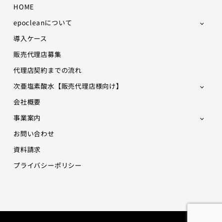
HOME
epocleanについて
導入ケース
販売代理店募集
代理店契約までの流れ
次亜塩素酸水【販売代理店様向け】
会社概要
事業案内
お問い合わせ
資料請求
プライバシーポリシー