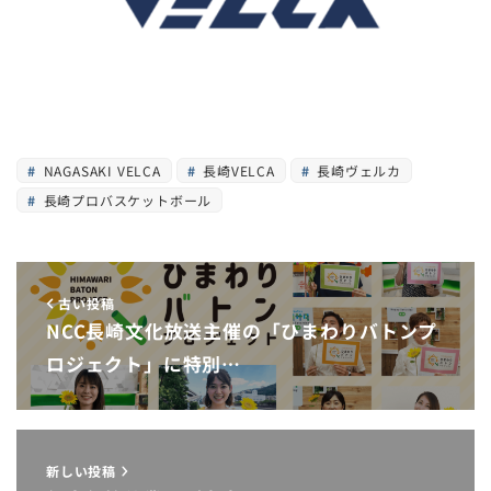
NAGASAKI VELCA
長崎VELCA
長崎ヴェルカ
長崎プロバスケットボール
古い投稿
NCC長崎文化放送主催の「ひまわりバトンプ
ロジェクト」に特別…
新しい投稿