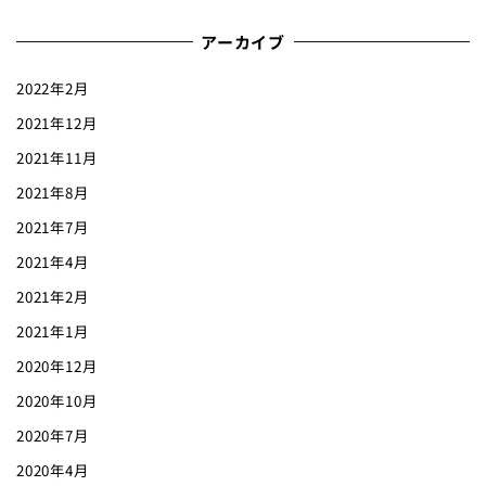
アーカイブ
2022年2月
2021年12月
2021年11月
2021年8月
2021年7月
2021年4月
2021年2月
2021年1月
2020年12月
2020年10月
2020年7月
2020年4月