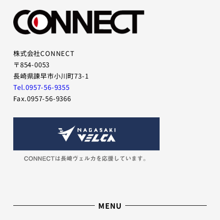
ー
ー
項
項
目
目
株式会社CONNECT
〒854-0053
長崎県諫早市小川町73-1
Tel.0957-56-9355
Fax.0957-56-9366
MENU